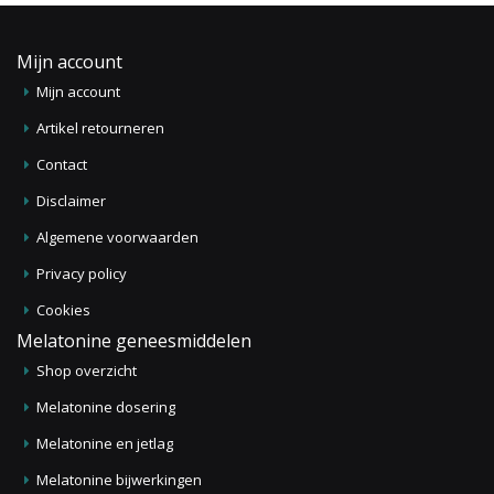
Mijn account
Mijn account
Artikel retourneren
Contact
Disclaimer
Algemene voorwaarden
Privacy policy
Cookies
Melatonine geneesmiddelen
Shop overzicht
Melatonine dosering
Melatonine en jetlag
Melatonine bijwerkingen