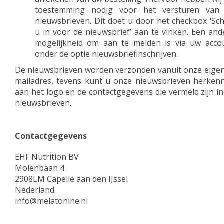
toestemming nodig voor het versturen van
nieuwsbrieven. Dit doet u door het checkbox ‘Schr
u in voor de nieuwsbrief’ aan te vinken. Een and
mogelijkheid om aan te melden is via uw acco
onder de optie nieuwsbriefinschrijven.
De nieuwsbrieven worden verzonden vanuit onze eigen
mailadres, tevens kunt u onze nieuwsbrieven herken
aan het logo en de contactgegevens die vermeld zijn in
nieuwsbrieven.
Contactgegevens
EHF Nutrition BV
Molenbaan 4
2908LM Capelle aan den IJssel
Nederland
info@melatonine.nl