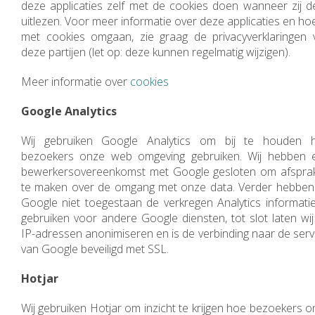
deze applicaties zelf met de cookies doen wanneer zij d
uitlezen. Voor meer informatie over deze applicaties en hoe
met cookies omgaan, zie graag de privacyverklaringen 
deze partijen (let op: deze kunnen regelmatig wijzigen).
Meer informatie over
cookies
Google Analytics
Wij gebruiken Google Analytics om bij te houden 
bezoekers onze web omgeving gebruiken. Wij hebben 
bewerkersovereenkomst met Google gesloten om afspra
te maken over de omgang met onze data. Verder hebben 
Google niet toegestaan de verkregen Analytics informatie
gebruiken voor andere Google diensten, tot slot laten wij
IP-adressen anonimiseren en is de verbinding naar de serv
van Google beveiligd met SSL.
Hotjar
Wij gebruiken Hotjar om inzicht te krijgen hoe bezoekers 