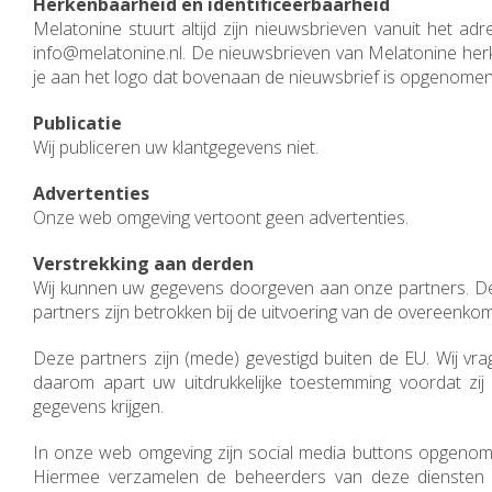
Herkenbaarheid en identificeerbaarheid
Melatonine stuurt altijd zijn nieuwsbrieven vanuit het adr
info@melatonine.nl
. De nieuwsbrieven van Melatonine her
je aan het logo dat bovenaan de nieuwsbrief is opgenomen
Publicatie
Wij publiceren uw klantgegevens niet.
Advertenties
Onze web omgeving vertoont geen advertenties.
Verstrekking aan derden
Wij kunnen uw gegevens doorgeven aan onze partners. D
partners zijn betrokken bij de uitvoering van de overeenkom
Deze partners zijn (mede) gevestigd buiten de EU. Wij vra
daarom apart uw uitdrukkelijke toestemming voordat zij
gegevens krijgen.
In onze web omgeving zijn social media buttons opgenom
Hiermee verzamelen de beheerders van deze diensten