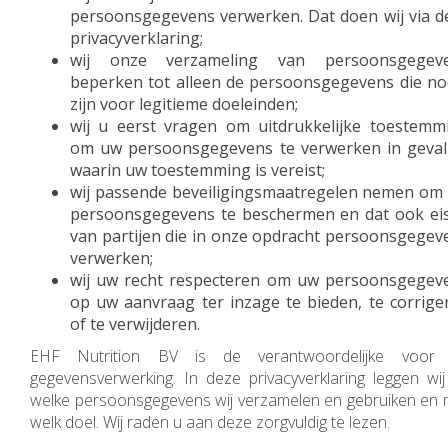
persoonsgegevens verwerken. Dat doen wij via d
privacyverklaring;
wij onze verzameling van persoonsgegev
beperken tot alleen de persoonsgegevens die no
zijn voor legitieme doeleinden;
wij u eerst vragen om uitdrukkelijke toestemm
om uw persoonsgegevens te verwerken in geval
waarin uw toestemming is vereist;
wij passende beveiligingsmaatregelen nemen om
persoonsgegevens te beschermen en dat ook ei
van partijen die in onze opdracht persoonsgegev
verwerken;
wij uw recht respecteren om uw persoonsgegev
op uw aanvraag ter inzage te bieden, te corrige
of te verwijderen.
EHF Nutrition BV is de verantwoordelijke voor
gegevensverwerking. In deze privacyverklaring leggen wij 
welke persoonsgegevens wij verzamelen en gebruiken en 
welk doel. Wij raden u aan deze zorgvuldig te lezen.