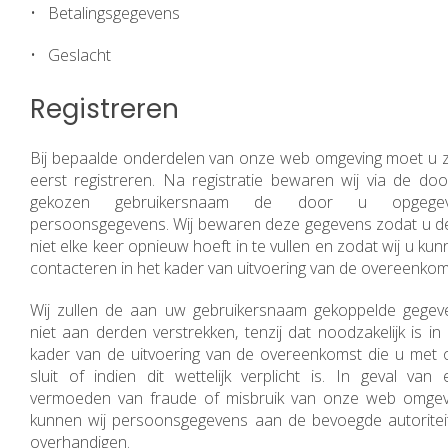
• Betalingsgegevens
• Geslacht
Registreren
Bij bepaalde onderdelen van onze web omgeving moet u z
eerst registreren. Na registratie bewaren wij via de doo
gekozen gebruikersnaam de door u opgege
persoonsgegevens. Wij bewaren deze gegevens zodat u d
niet elke keer opnieuw hoeft in te vullen en zodat wij u ku
contacteren in het kader van uitvoering van de overeenkom
Wij zullen de aan uw gebruikersnaam gekoppelde gegev
niet aan derden verstrekken, tenzij dat noodzakelijk is in
kader van de uitvoering van de overeenkomst die u met 
sluit of indien dit wettelijk verplicht is. In geval van 
vermoeden van fraude of misbruik van onze web omgev
kunnen wij persoonsgegevens aan de bevoegde autoritei
overhandigen.