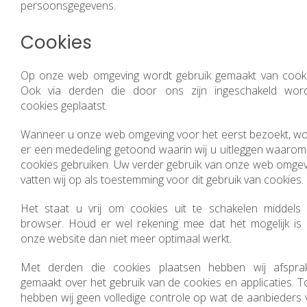
persoonsgegevens.
Cookies
Op onze web omgeving wordt gebruik gemaakt van cooki
Ook via derden die door ons zijn ingeschakeld wor
cookies geplaatst.
Wanneer u onze web omgeving voor het eerst bezoekt, wo
er een mededeling getoond waarin wij u uitleggen waarom 
cookies gebruiken. Uw verder gebruik van onze web omgev
vatten wij op als toestemming voor dit gebruik van cookies.
Het staat u vrij om cookies uit te schakelen middels
browser. Houd er wel rekening mee dat het mogelijk is 
onze website dan niet meer optimaal werkt.
Met derden die cookies plaatsen hebben wij afspra
gemaakt over het gebruik van de cookies en applicaties. T
hebben wij geen volledige controle op wat de aanbieders 