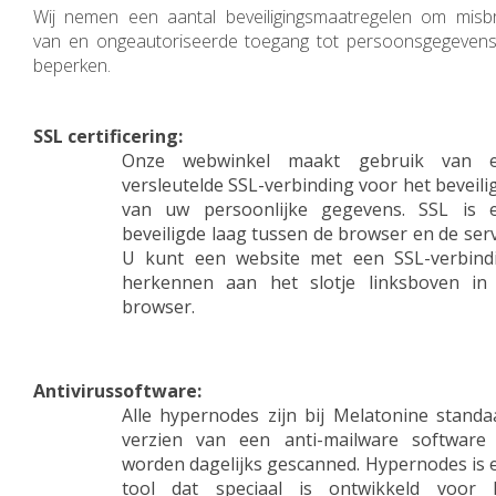
Wij nemen een aantal beveiligingsmaatregelen om misbr
van en ongeautoriseerde toegang tot persoonsgegevens
beperken.
SSL certificering:
Onze webwinkel maakt gebruik van 
versleutelde SSL-verbinding voor het beveili
van uw persoonlijke gegevens. SSL is 
beveiligde laag tussen de browser en de serv
U kunt een website met een SSL-verbind
herkennen aan het slotje linksboven in
browser.
Antivirussoftware:
Alle hypernodes zijn bij Melatonine standa
verzien van een anti-mailware software
worden dagelijks gescanned. Hypernodes is 
tool dat speciaal is ontwikkeld voor 