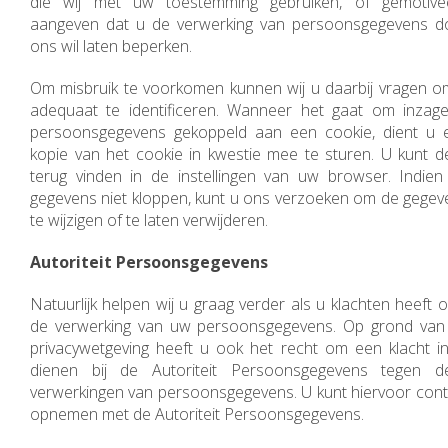
die wij met uw toestemming gebruiken, of gemotive
aangeven dat u de verwerking van persoonsgegevens d
ons wil laten beperken.
Om misbruik te voorkomen kunnen wij u daarbij vragen o
adequaat te identificeren. Wanneer het gaat om inzage
persoonsgegevens gekoppeld aan een cookie, dient u 
kopie van het cookie in kwestie mee te sturen. U kunt d
terug vinden in de instellingen van uw browser. Indien
gegevens niet kloppen, kunt u ons verzoeken om de gegev
te wijzigen of te laten verwijderen.
Autoriteit Persoonsgegevens
Natuurlijk helpen wij u graag verder als u klachten heeft 
de verwerking van uw persoonsgegevens. Op grond van
privacywetgeving heeft u ook het recht om een klacht in
dienen bij de Autoriteit Persoonsgegevens tegen d
verwerkingen van persoonsgegevens. U kunt hiervoor cont
opnemen met de Autoriteit Persoonsgegevens.