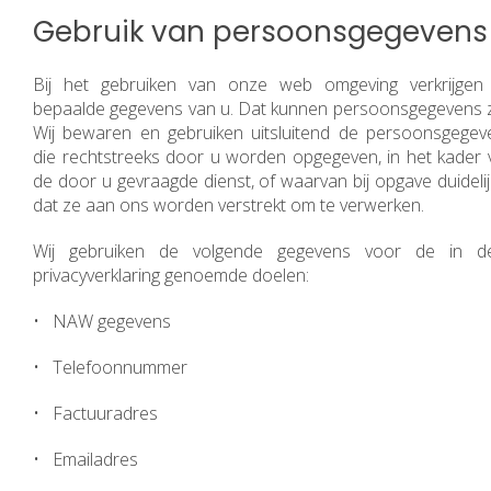
Gebruik van persoonsgegevens
Bij het gebruiken van onze web omgeving verkrijgen 
bepaalde gegevens van u. Dat kunnen persoonsgegevens zi
Wij bewaren en gebruiken uitsluitend de persoonsgegev
die rechtstreeks door u worden opgegeven, in het kader 
de door u gevraagde dienst, of waarvan bij opgave duidelij
dat ze aan ons worden verstrekt om te verwerken.
Wij gebruiken de volgende gegevens voor de in d
privacyverklaring genoemde doelen:
• NAW gegevens
• Telefoonnummer
• Factuuradres
• Emailadres