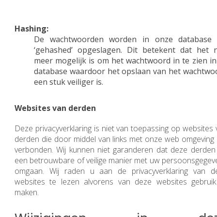
Hashing:
De wachtwoorden worden in onze database 
‘gehashed’ opgeslagen. Dit betekent dat het n
meer mogelijk is om het wachtwoord in te zien in
database waardoor het opslaan van het wachtwo
een stuk veiliger is.
Websites van derden
Deze privacyverklaring is niet van toepassing op websites
derden die door middel van links met onze web omgeving z
verbonden. Wij kunnen niet garanderen dat deze derden
een betrouwbare of veilige manier met uw persoonsgegev
omgaan. Wij raden u aan de privacyverklaring van d
websites te lezen alvorens van deze websites gebruik
maken.