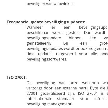
beveiligen van webwinkels.
Frequentie update beveiligingsupdates:
Wanneer er een beveiligingsupd
beschikbaar wordt gesteld. Dan wordt
beveiligingsupdate binnen één w
geïnstalleerd. Bij een grote
beveiligingsupdates wordt er ook nog een re
time updates uitgevoerd voor alle and
beveiligingssoftwares.
ISO 27001:
De beveiliging van onze webshop wo
verzorgt door een externe partij Byte die 
27001 gecertificeerd zijn. ISO 27001 is 
internationale standaard voor ‘informa
beveiliging management’.