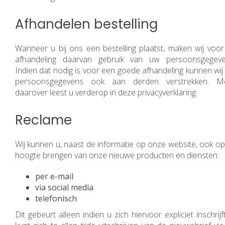
Afhandelen bestelling
Wanneer u bij ons een bestelling plaatst, maken wij voor
afhandeling daarvan gebruik van uw persoonsgegeve
Indien dat nodig is voor een goede afhandeling kunnen wij
persoonsgegevens ook aan derden verstrekken. M
daarover leest u verderop in deze privacyverklaring.
Reclame
Wij kunnen u, naast de informatie op onze website, ook op
hoogte brengen van onze nieuwe producten en diensten:
per e-mail
via social media
telefonisch
Dit gebeurt alleen indien u zich hiervoor expliciet inschrijf