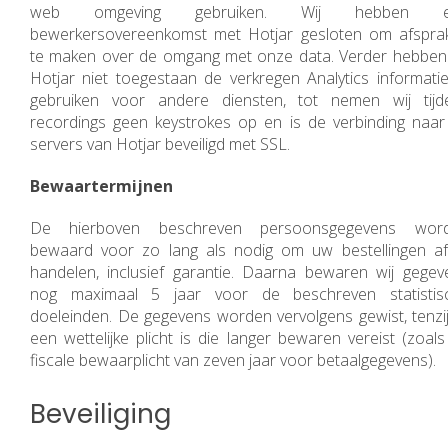
web omgeving gebruiken. Wij hebben e
bewerkersovereenkomst met Hotjar gesloten om afspra
te maken over de omgang met onze data. Verder hebben 
Hotjar niet toegestaan de verkregen Analytics informatie
gebruiken voor andere diensten, tot nemen wij tijd
recordings geen keystrokes op en is de verbinding naar
servers van Hotjar beveiligd met SSL.
Bewaartermijnen
De hierboven beschreven persoonsgegevens wor
bewaard voor zo lang als nodig om uw bestellingen af
handelen, inclusief garantie. Daarna bewaren wij gegev
nog maximaal 5 jaar voor de beschreven statistis
doeleinden. De gegevens worden vervolgens gewist, tenzij
een wettelijke plicht is die langer bewaren vereist (zoal
fiscale bewaarplicht van zeven jaar voor betaalgegevens).
Beveiliging