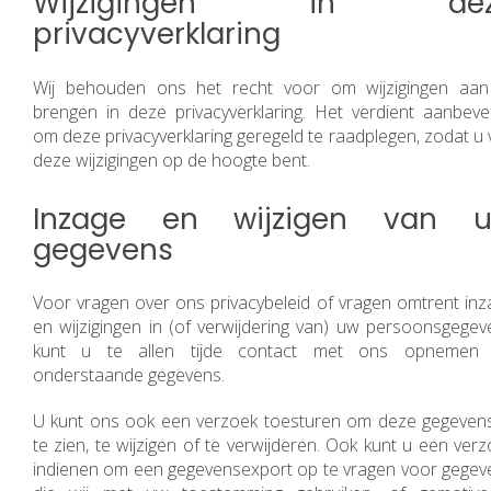
Wijzigingen in dez
privacyverklaring
Wij behouden ons het recht voor om wijzigingen aan
brengen in deze privacyverklaring. Het verdient aanbevel
om deze privacyverklaring geregeld te raadplegen, zodat u
deze wijzigingen op de hoogte bent.
Inzage en wijzigen van 
gegevens
Voor vragen over ons privacybeleid of vragen omtrent inz
en wijzigingen in (of verwijdering van) uw persoonsgegev
kunt u te allen tijde contact met ons opnemen 
onderstaande gegevens.
U kunt ons ook een verzoek toesturen om deze gegevens
te zien, te wijzigen of te verwijderen. Ook kunt u een ver
indienen om een gegevensexport op te vragen voor gegev